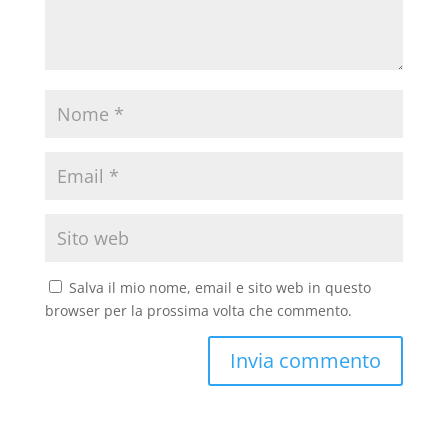
Salva il mio nome, email e sito web in questo
browser per la prossima volta che commento.