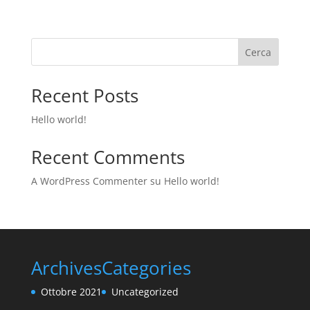
Cerca
Recent Posts
Hello world!
Recent Comments
A WordPress Commenter
su
Hello world!
Archives
Categories
Ottobre 2021
Uncategorized