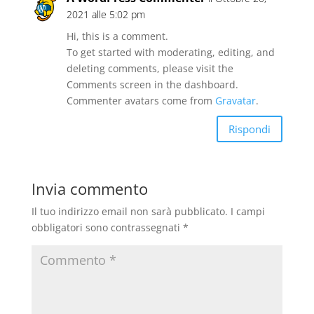
2021 alle 5:02 pm
Hi, this is a comment.
To get started with moderating, editing, and
deleting comments, please visit the
Comments screen in the dashboard.
Commenter avatars come from
Gravatar
.
Rispondi
Invia commento
Il tuo indirizzo email non sarà pubblicato.
I campi
obbligatori sono contrassegnati
*