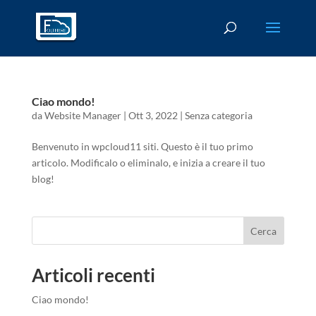
Ciao mondo!
da
Website Manager
|
Ott 3, 2022
|
Senza categoria
Benvenuto in wpcloud11 siti. Questo è il tuo primo
articolo. Modificalo o eliminalo, e inizia a creare il tuo
blog!
Cerca
Articoli recenti
Ciao mondo!