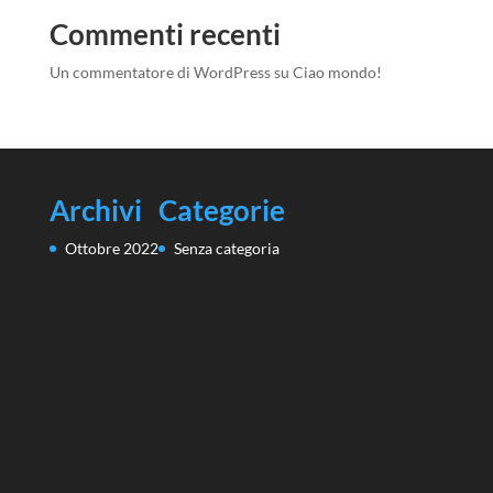
Commenti recenti
Un commentatore di WordPress
su
Ciao mondo!
Archivi
Categorie
Ottobre 2022
Senza categoria