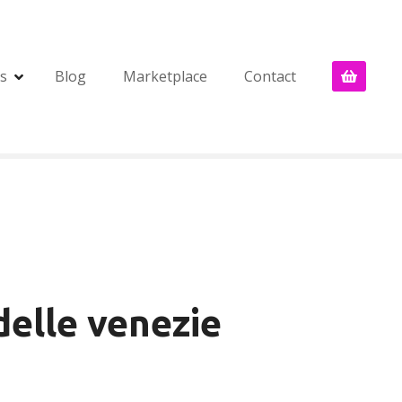
s
Blog
Marketplace
Contact
delle venezie