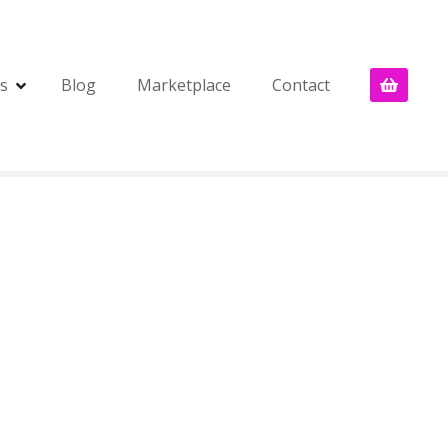
s
Blog
Marketplace
Contact