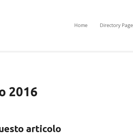
Home
Directory Page
o 2016
questo articolo