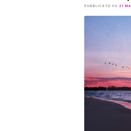
PUBBLICATO SU
21 MA